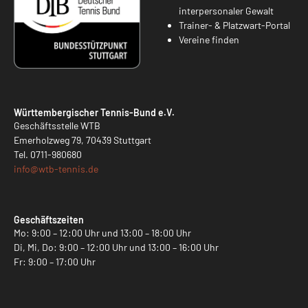
interpersonaler Gewalt
Trainer- & Platzwart-Portal
Vereine finden
Württembergischer Tennis-Bund e.V.
Geschäftsstelle WTB
Emerholzweg 79, 70439 Stuttgart
Tel.
0711-980680
info@
wtb-tennis.de
Geschäftszeiten
Mo: 9:00 – 12:00 Uhr und 13:00 – 18:00 Uhr
Di, Mi, Do: 9:00 – 12:00 Uhr und 13:00 – 16:00 Uhr
Fr: 9:00 – 17:00 Uhr