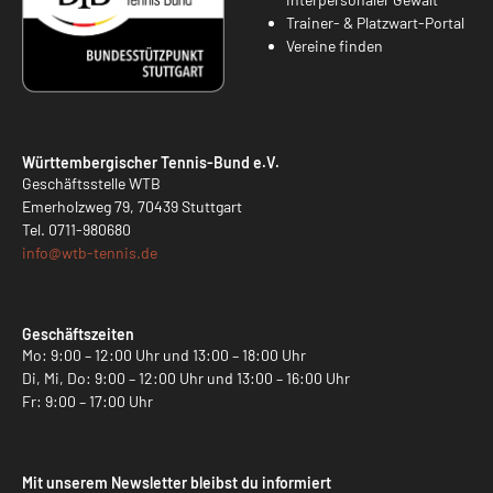
Trainer- & Platzwart-Portal
Vereine finden
Württembergischer Tennis-Bund e.V.
Geschäftsstelle WTB
Emerholzweg 79, 70439 Stuttgart
Tel.
0711-980680
info@
wtb-tennis.de
Geschäftszeiten
Mo: 9:00 – 12:00 Uhr und 13:00 – 18:00 Uhr
Di, Mi, Do: 9:00 – 12:00 Uhr und 13:00 – 16:00 Uhr
Fr: 9:00 – 17:00 Uhr
Mit unserem Newsletter bleibst du informiert