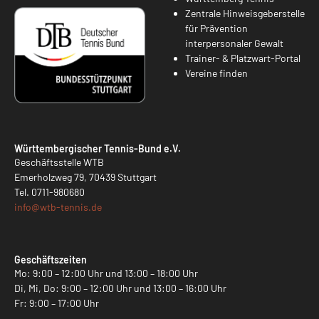
Zentrale Hinweisgeberstelle
für Prävention
interpersonaler Gewalt
Trainer- & Platzwart-Portal
Vereine finden
Württembergischer Tennis-Bund e.V.
Geschäftsstelle WTB
Emerholzweg 79, 70439 Stuttgart
Tel.
0711-980680
info@
wtb-tennis.de
Geschäftszeiten
Mo: 9:00 – 12:00 Uhr und 13:00 – 18:00 Uhr
Di, Mi, Do: 9:00 – 12:00 Uhr und 13:00 – 16:00 Uhr
Fr: 9:00 – 17:00 Uhr