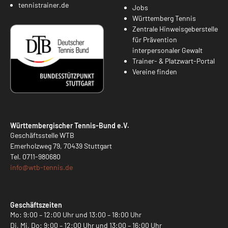
tennistrainer.de
Jobs
Württemberg Tennis
Zentrale Hinweisgeberstelle
für Prävention
interpersonaler Gewalt
Trainer- & Platzwart-Portal
Vereine finden
Württembergischer Tennis-Bund e.V.
Geschäftsstelle WTB
Emerholzweg 79, 70439 Stuttgart
Tel.
0711-980680
info@
wtb-tennis.de
Geschäftszeiten
Mo: 9:00 – 12:00 Uhr und 13:00 – 18:00 Uhr
Di, Mi, Do: 9:00 – 12:00 Uhr und 13:00 – 16:00 Uhr