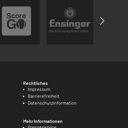
Rechtliches
Impressum
Barrierefreiheit
Datenschutzinformation
Mehr Informationen
Presseservice