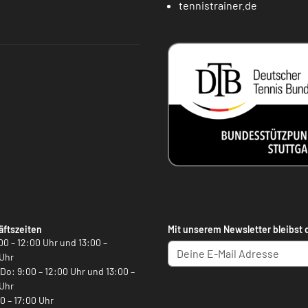
tennistrainer.de
ftszeiten
Mit unserem Newsletter bleibst 
00 – 12:00 Uhr und 13:00 –
Uhr
, Do: 9:00 – 12:00 Uhr und 13:00 –
Uhr
00 – 17:00 Uhr