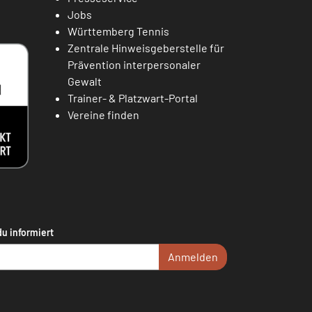
Jobs
Württemberg Tennis
Zentrale Hinweisgeberstelle für
Prävention interpersonaler
Gewalt
Trainer- & Platzwart-Portal
Vereine finden
du informiert
Anmelden