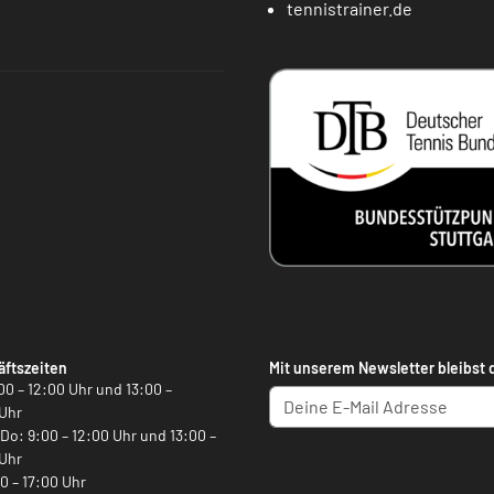
tennistrainer.de
ftszeiten
Mit unserem Newsletter bleibst 
00 – 12:00 Uhr und 13:00 –
Uhr
, Do: 9:00 – 12:00 Uhr und 13:00 –
Uhr
00 – 17:00 Uhr