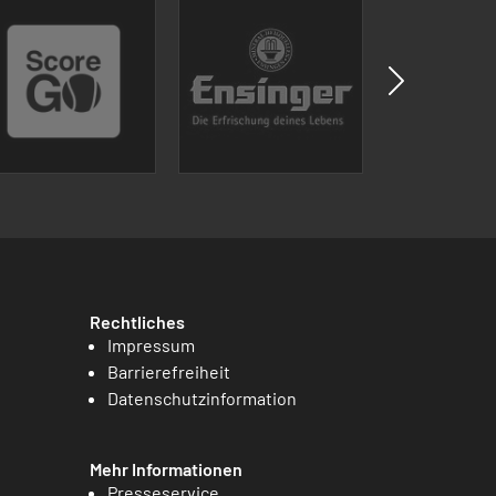
Rechtliches
Impressum
Barrierefreiheit
Datenschutzinformation
Mehr Informationen
Presseservice