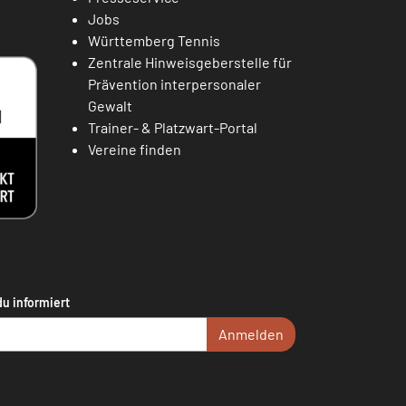
Jobs
Württemberg Tennis
Zentrale Hinweisgeberstelle für
Prävention interpersonaler
Gewalt
Trainer- & Platzwart-Portal
Vereine finden
du informiert
Anmelden