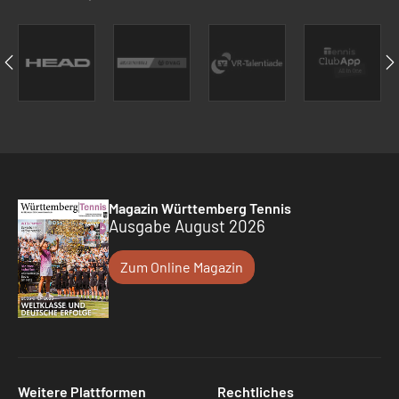
Magazin Württemberg Tennis
Ausgabe August 2026
Zum Online Magazin
Weitere Plattformen
Rechtliches