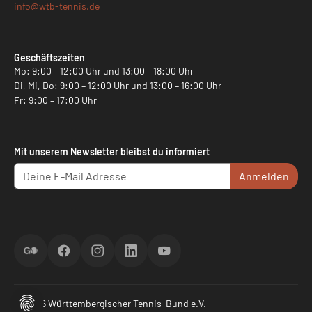
info@
wtb-tennis.de
Geschäftszeiten
Mo: 9:00 – 12:00 Uhr und 13:00 – 18:00 Uhr
Di, Mi, Do: 9:00 – 12:00 Uhr und 13:00 – 16:00 Uhr
Fr: 9:00 – 17:00 Uhr
Mit unserem Newsletter bleibst du informiert
Anmelden
ScoreGO
Facebook
Instagram
LinkedIn
YouTube
© 2026 Württembergischer Tennis-Bund e.V.