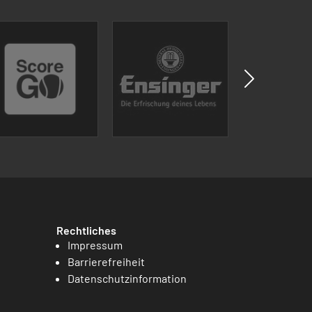
Rechtliches
Impressum
Barrierefreiheit
Datenschutzinformation