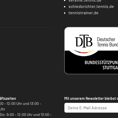
schiedsrichter.tennis.de
tennistrainer.de
ftszeiten
Mit unserem Newsletter bleibst 
00 – 12:00 Uhr und 13:00 –
Uhr
, Do: 9:00 – 12:00 Uhr und 13:00 –