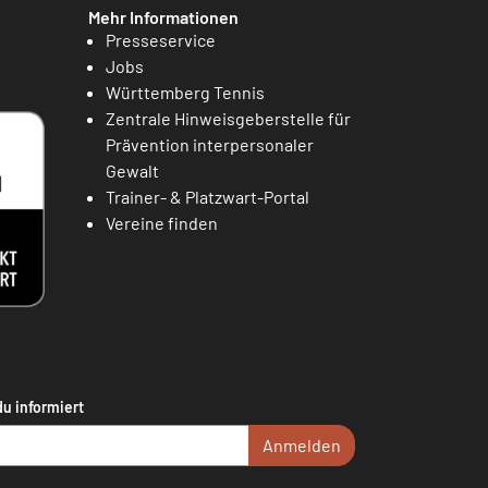
Mehr Informationen
Presseservice
Jobs
Württemberg Tennis
Zentrale Hinweisgeberstelle für
Prävention interpersonaler
Gewalt
Trainer- & Platzwart-Portal
Vereine finden
du informiert
Anmelden