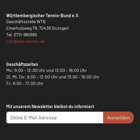
Württembergischer Tennis-Bund e.V.
Geschäftsstelle WTB
Emerholzweg 79, 70439 Stuttgart
Tel.
0711-980680
info@
wtb-tennis.de
Geschäftszeiten
Mo: 9:00 – 12:00 Uhr und 13:00 – 18:00 Uhr
Di, Mi, Do: 9:00 – 12:00 Uhr und 13:00 – 16:00 Uhr
Fr: 9:00 – 17:00 Uhr
Mit unserem Newsletter bleibst du informiert
Anmelden