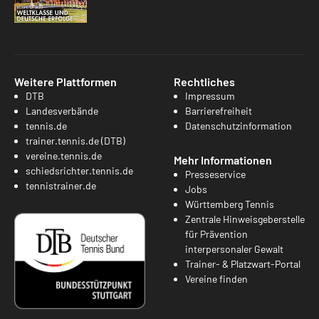
Weitere Plattformen
Rechtliches
DTB
Impressum
Landesverbände
Barrierefreiheit
tennis.de
Datenschutzinformation
trainer.tennis.de (DTB)
vereine.tennis.de
Mehr Informationen
schiedsrichter.tennis.de
Presseservice
tennistrainer.de
Jobs
Württemberg Tennis
Zentrale Hinweisgeberstelle
für Prävention
interpersonaler Gewalt
Trainer- & Platzwart-Portal
Vereine finden