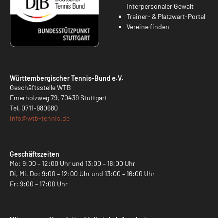
interpersonaler Gewalt
Trainer- & Platzwart-Portal
Vereine finden
Württembergischer Tennis-Bund e.V.
Geschäftsstelle WTB
Emerholzweg 79, 70439 Stuttgart
Tel.
0711-980680
info@
wtb-tennis.de
Geschäftszeiten
Mo: 9:00 – 12:00 Uhr und 13:00 – 18:00 Uhr
Di, Mi, Do: 9:00 – 12:00 Uhr und 13:00 – 16:00 Uhr
Fr: 9:00 – 17:00 Uhr