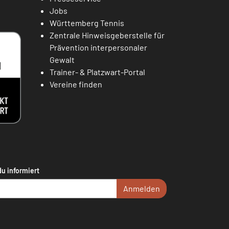
Jobs
Württemberg Tennis
Zentrale Hinweisgeberstelle für
Prävention interpersonaler
Gewalt
Trainer- & Platzwart-Portal
Vereine finden
du informiert
Anmelden