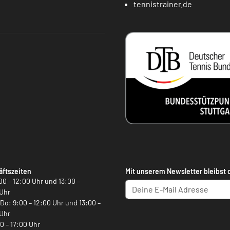
tennistrainer.de
ftszeiten
Mit unserem Newsletter bleibst 
00 – 12:00 Uhr und 13:00 –
Uhr
, Do: 9:00 – 12:00 Uhr und 13:00 –
Uhr
00 – 17:00 Uhr