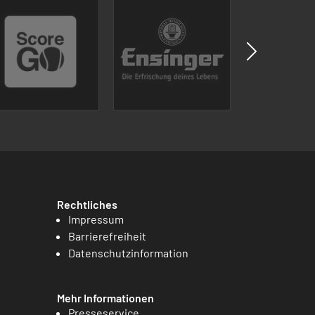
Rechtliches
Impressum
Barrierefreiheit
Datenschutzinformation
Mehr Informationen
Presseservice