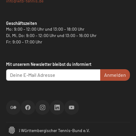
info@
wtb-tennis.de
Geschäftszeiten
Mo: 9:00 – 12:00 Uhr und 13:00 – 18:00 Uhr
Di, Mi, Do: 9:00 – 12:00 Uhr und 13:00 – 16:00 Uhr
Fr: 9:00 – 17:00 Uhr
Mit unserem Newsletter bleibst du informiert
Anmelden
ScoreGO
Facebook
Instagram
LinkedIn
YouTube
© 2026 Württembergischer Tennis-Bund e.V.