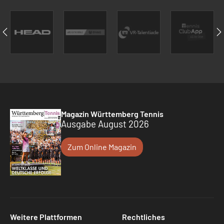
Magazin Württemberg Tennis
Ausgabe August 2026
Zum Online Magazin
Weitere Plattformen
Rechtliches