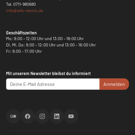
Tel.
0711-980680
info@
wtb-tennis.de
Geschäftszeiten
Mo: 9:00 – 12:00 Uhr und 13:00 – 18:00 Uhr
Di, Mi, Do: 9:00 – 12:00 Uhr und 13:00 – 16:00 Uhr
Fr: 9:00 – 17:00 Uhr
Mit unserem Newsletter bleibst du informiert
Anmelden
ScoreGO
Facebook
Instagram
LinkedIn
YouTube