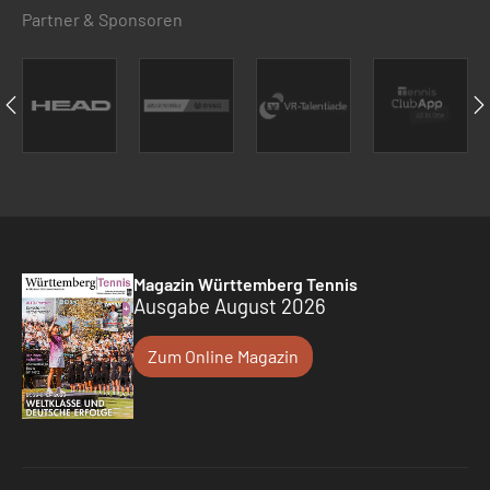
Partner & Sponsoren
Magazin Württemberg Tennis
Ausgabe August 2026
Zum Online Magazin