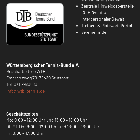
Zentrale Hinweisgeberstelle
für Prävention
interpersonaler Gewalt
Trainer- & Platzwart-Portal
Vereine finden
Württembergischer Tennis-Bund e.V.
Geschäftsstelle WTB
Emerholzweg 79, 70439 Stuttgart
Tel.
0711-980680
info@
wtb-tennis.de
Geschäftszeiten
Mo: 9:00 – 12:00 Uhr und 13:00 – 18:00 Uhr
Di, Mi, Do: 9:00 – 12:00 Uhr und 13:00 – 16:00 Uhr
Fr: 9:00 – 17:00 Uhr