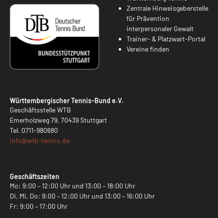
Zentrale Hinweisgeberstelle
für Prävention
interpersonaler Gewalt
Trainer- & Platzwart-Portal
Vereine finden
Württembergischer Tennis-Bund e.V.
Geschäftsstelle WTB
Emerholzweg 79, 70439 Stuttgart
Tel.
0711-980680
info@
wtb-tennis.de
Geschäftszeiten
Mo: 9:00 – 12:00 Uhr und 13:00 – 18:00 Uhr
Di, Mi, Do: 9:00 – 12:00 Uhr und 13:00 – 16:00 Uhr
Fr: 9:00 – 17:00 Uhr