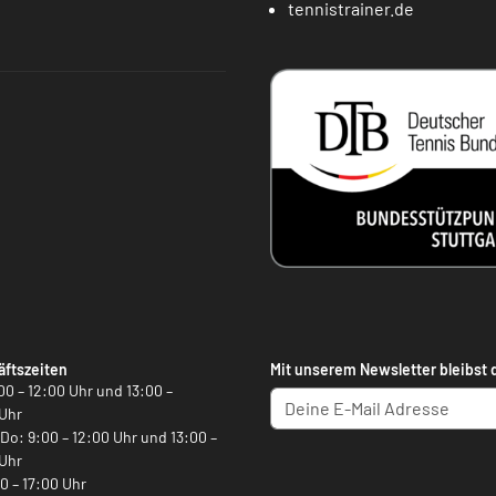
tennistrainer.de
ftszeiten
Mit unserem Newsletter bleibst 
00 – 12:00 Uhr und 13:00 –
Uhr
, Do: 9:00 – 12:00 Uhr und 13:00 –
Uhr
00 – 17:00 Uhr