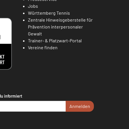
Jobs
Württemberg Tennis
Zentrale Hinweisgeberstelle für
Prävention interpersonaler
Gewalt
Trainer- & Platzwart-Portal
Vereine finden
du informiert
Anmelden