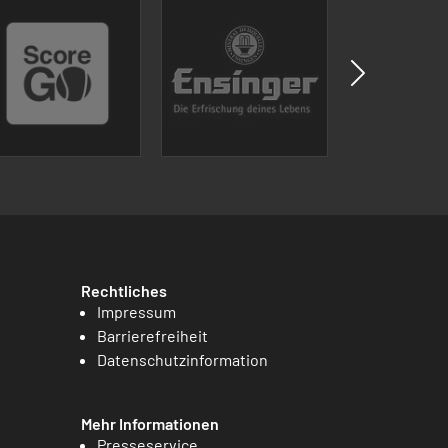
Rechtliches
Impressum
Barrierefreiheit
Datenschutzinformation
Mehr Informationen
Presseservice