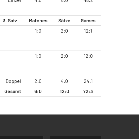
3. Satz
Matches
Sätze
Games
1:0
2:0
12:1
1:0
2:0
12:0
Doppel
2:0
4:0
24:1
Gesamt
6:0
12:0
72:3