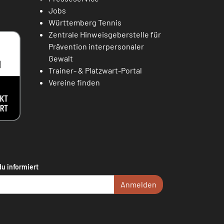
Jobs
Württemberg Tennis
Zentrale Hinweisgeberstelle für
Prävention interpersonaler
Gewalt
Trainer- & Platzwart-Portal
Vereine finden
du informiert
Anmelden