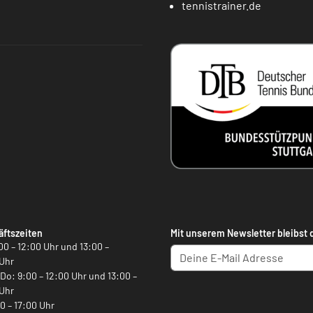
tennistrainer.de
ftszeiten
Mit unserem Newsletter bleibst 
00 – 12:00 Uhr und 13:00 –
Uhr
, Do: 9:00 – 12:00 Uhr und 13:00 –
Uhr
00 – 17:00 Uhr