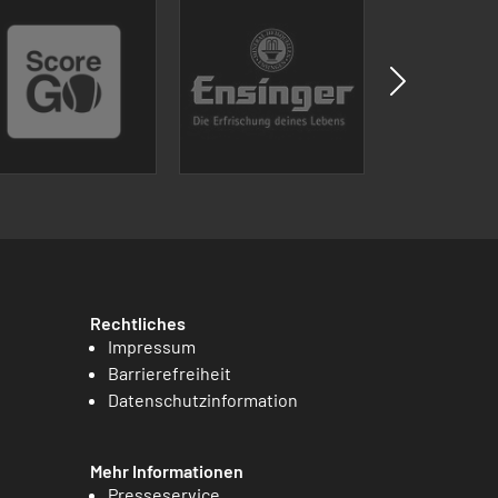
Rechtliches
Impressum
Barrierefreiheit
Datenschutzinformation
Mehr Informationen
Presseservice