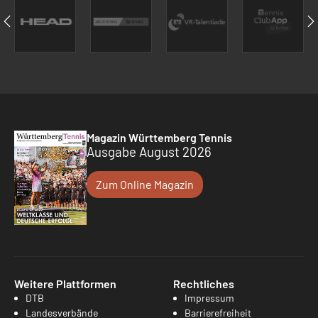
Magazin Württemberg Tennis
Ausgabe August 2026
Zum Online Magazin
Weitere Plattformen
Rechtliches
DTB
Impressum
Landesverbände
Barrierefreiheit