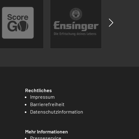
Rechtliches
Impressum
Barrierefreiheit
Datenschutzinformation
Mehr Informationen
Presseservice