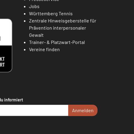
Jobs
Württemberg Tennis
Zentrale Hinweisgeberstelle für
Prävention interpersonaler
Gewalt
Trainer- & Platzwart-Portal
Vereine finden
du informiert
Anmelden