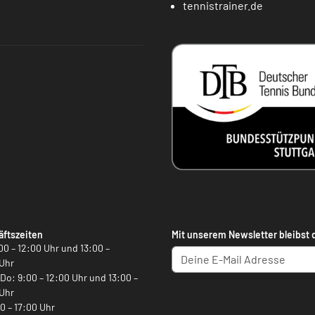
tennistrainer.de
ftszeiten
Mit unserem Newsletter bleibst 
00 – 12:00 Uhr und 13:00 –
Uhr
, Do: 9:00 – 12:00 Uhr und 13:00 –
Uhr
00 – 17:00 Uhr