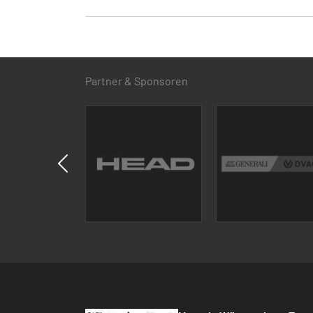
Partner & Sponsoren