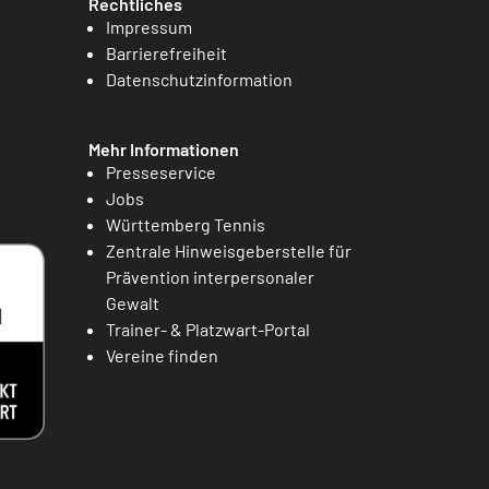
Rechtliches
Impressum
Barrierefreiheit
Datenschutzinformation
Mehr Informationen
Presseservice
Jobs
Württemberg Tennis
Zentrale Hinweisgeberstelle für
Prävention interpersonaler
Gewalt
Trainer- & Platzwart-Portal
Vereine finden