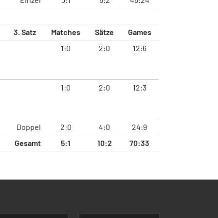
3. Satz
Matches
Sätze
Games
1:0
2:0
12:6
1:0
2:0
12:3
Doppel
2:0
4:0
24:9
Gesamt
5:1
10:2
70:33