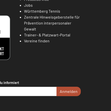
Jobs
Württemberg Tennis
Zentrale Hinweisgeberstelle für
Prävention interpersonaler
Gewalt
Trainer- & Platzwart-Portal
Vereine finden
du informiert
Anmelden