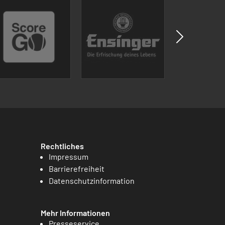
Rechtliches
Impressum
Barrierefreiheit
Datenschutzinformation
Mehr Informationen
Presseservice