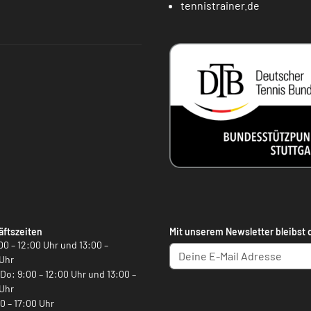
tennistrainer.de
ftszeiten
Mit unserem Newsletter bleibst 
00 – 12:00 Uhr und 13:00 –
Uhr
, Do: 9:00 – 12:00 Uhr und 13:00 –
Uhr
00 – 17:00 Uhr