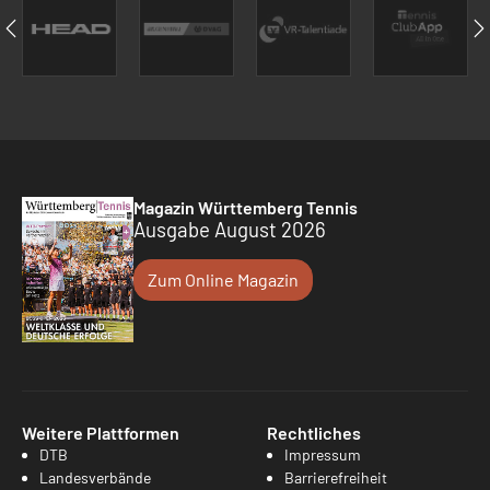
Magazin Württemberg Tennis
Ausgabe August 2026
Zum Online Magazin
Weitere Plattformen
Rechtliches
DTB
Impressum
Landesverbände
Barrierefreiheit