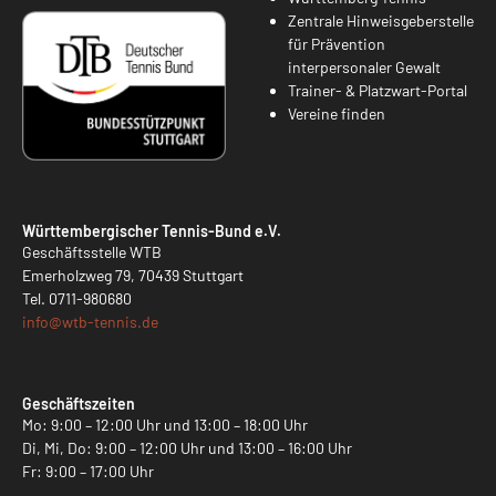
Zentrale Hinweisgeberstelle
für Prävention
interpersonaler Gewalt
Trainer- & Platzwart-Portal
Vereine finden
Württembergischer Tennis-Bund e.V.
Geschäftsstelle WTB
Emerholzweg 79, 70439 Stuttgart
Tel.
0711-980680
info@
wtb-tennis.de
Geschäftszeiten
Mo: 9:00 – 12:00 Uhr und 13:00 – 18:00 Uhr
Di, Mi, Do: 9:00 – 12:00 Uhr und 13:00 – 16:00 Uhr
Fr: 9:00 – 17:00 Uhr