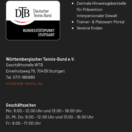
Zentrale Hinweisgeberstelle
für Prävention
interpersonaler Gewalt
Trainer- & Platzwart-Portal
Vereine finden
Württembergischer Tennis-Bund e.V.
Geschäftsstelle WTB
Emerholzweg 79, 70439 Stuttgart
Tel.
0711-980680
info@
wtb-tennis.de
Geschäftszeiten
Mo: 9:00 – 12:00 Uhr und 13:00 – 18:00 Uhr
Di, Mi, Do: 9:00 – 12:00 Uhr und 13:00 – 16:00 Uhr
Fr: 9:00 – 17:00 Uhr