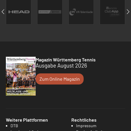
Magazin Württemberg Tennis
Ausgabe August 2026
Zum Online Magazin
Weitere Plattformen
Rechtliches
DTB
Impressum