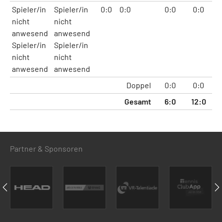
Spieler/in
Spieler/in
0:0
0:0
0:0
0:0
nicht
nicht
anwesend
anwesend
Spieler/in
Spieler/in
nicht
nicht
anwesend
anwesend
Doppel
0:0
0:0
Gesamt
6:0
12:0
7
Partner & Sponsoren