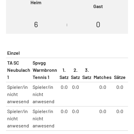
Heim
Gast
6
0
:
Einzel
TA SC
Spvgg
Neubulach
Warmbronn
1.
2.
3.
1
Tennis 1
Satz
Satz
Satz
Matches
Sätze
Ga
Spieler/in
Spieler/in
0:0
0:0
0:0
0:0
nicht
nicht
anwesend
anwesend
Spieler/in
Spieler/in
0:0
0:0
0:0
0:0
nicht
nicht
anwesend
anwesend