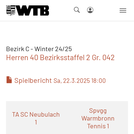
Skip to main navigation
Springe zum Seiteninhalt
Skip to page footer
Bezirk C - Winter 24/25
Herren 40 Bezirksstaffel 2 Gr. 042
Spielbericht
Sa, 22.3.2025 18:00
Spvgg
TA SC Neubulach
Warmbronn
1
Tennis 1