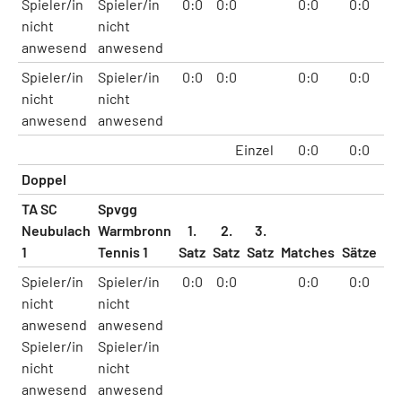
Spieler/in
Spieler/in
0:0
0:0
0:0
0:0
nicht
nicht
anwesend
anwesend
Spieler/in
Spieler/in
0:0
0:0
0:0
0:0
nicht
nicht
anwesend
anwesend
Einzel
0:0
0:0
Doppel
TA SC
Spvgg
Neubulach
Warmbronn
1.
2.
3.
1
Tennis 1
Satz
Satz
Satz
Matches
Sätze
Ga
Spieler/in
Spieler/in
0:0
0:0
0:0
0:0
nicht
nicht
anwesend
anwesend
Spieler/in
Spieler/in
nicht
nicht
anwesend
anwesend