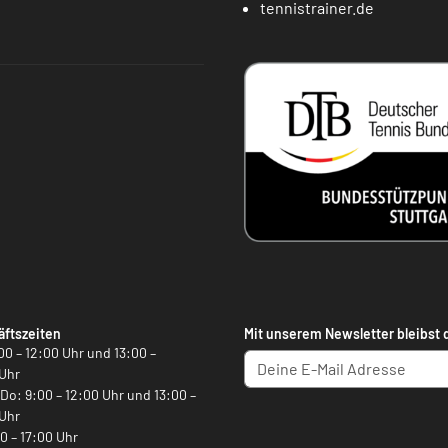
tennistrainer.de
ftszeiten
Mit unserem Newsletter bleibst 
00 – 12:00 Uhr und 13:00 –
Uhr
, Do: 9:00 – 12:00 Uhr und 13:00 –
Uhr
00 – 17:00 Uhr