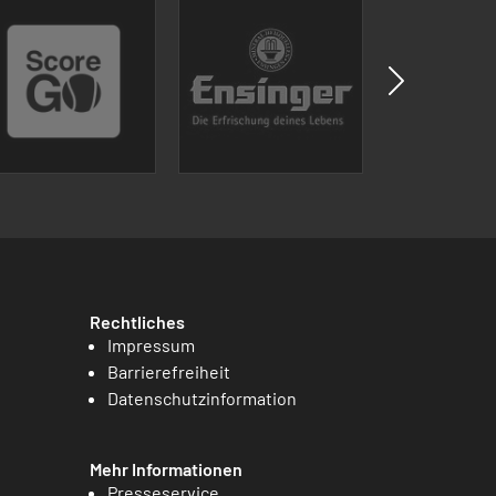
Rechtliches
Impressum
Barrierefreiheit
Datenschutzinformation
Mehr Informationen
Presseservice