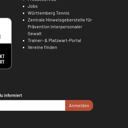
Jobs
Württemberg Tennis
Zentrale Hinweisgeberstelle für
Prävention interpersonaler
Gewalt
Trainer- & Platzwart-Portal
Vereine finden
du informiert
Anmelden