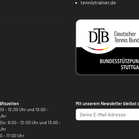
tennistrainer.de
ftszeiten
Mit unserem Newsletter bleibst 
00 – 12:00 Uhr und 13:00 –
Uhr
, Do: 9:00 – 12:00 Uhr und 13:00 –
Uhr
00 – 17:00 Uhr