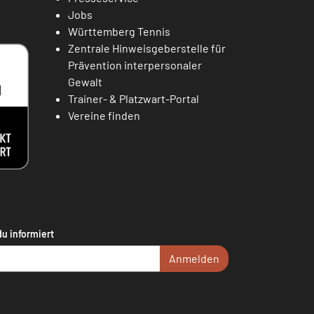
Jobs
Württemberg Tennis
Zentrale Hinweisgeberstelle für
Prävention interpersonaler
Gewalt
Trainer- & Platzwart-Portal
Vereine finden
du informiert
Anmelden