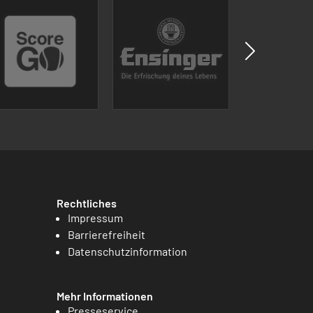
Rechtliches
Impressum
Barrierefreiheit
Datenschutzinformation
Mehr Informationen
Presseservice