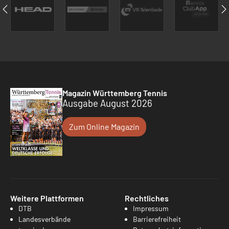
Magazin Württemberg Tennis
Ausgabe August 2026
Zum Online Magazin
Weitere Plattformen
Rechtliches
DTB
Impressum
Landesverbände
Barrierefreiheit