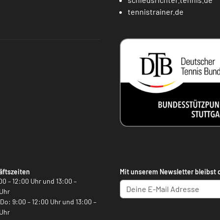
tennistrainer.de
ftszeiten
Mit unserem Newsletter bleibst 
00 – 12:00 Uhr und 13:00 –
Uhr
, Do: 9:00 – 12:00 Uhr und 13:00 –
Uhr