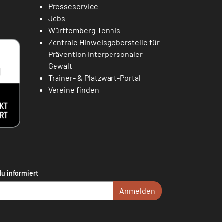
Presseservice
Jobs
Württemberg Tennis
Zentrale Hinweisgeberstelle für
Prävention interpersonaler
Gewalt
Trainer- & Platzwart-Portal
Vereine finden
du informiert
Anmelden