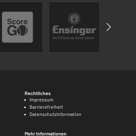
Rechtliches
Impressum
Barrierefreiheit
Datenschutzinformation
Mehr Informationen