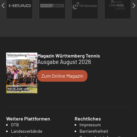
Magazin Württemberg Tennis
Ausgabe August 2026
Zum Online Magazin
Weitere Plattformen
Rechtliches
DTB
Impressum
Landesverbände
Barrierefreiheit