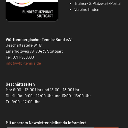
Trainer- & Platzwart-Portal
Vereine finden
Württembergischer Tennis-Bund e.V.
Geschäftsstelle WTB
Emerholzweg 79, 70439 Stuttgart
Tel.
0711-980680
info@
wtb-tennis.de
Geschäftszeiten
Mo: 9:00 – 12:00 Uhr und 13:00 – 18:00 Uhr
Di, Mi, Do: 9:00 – 12:00 Uhr und 13:00 – 16:00 Uhr
Fr: 9:00 – 17:00 Uhr
Mit unserem Newsletter bleibst du informiert