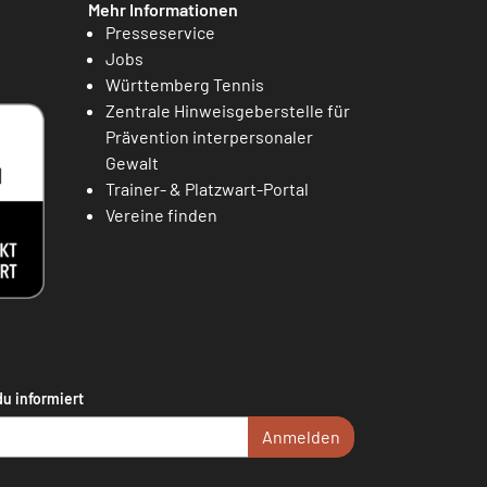
Mehr Informationen
Presseservice
Jobs
Württemberg Tennis
Zentrale Hinweisgeberstelle für
Prävention interpersonaler
Gewalt
Trainer- & Platzwart-Portal
Vereine finden
du informiert
Anmelden