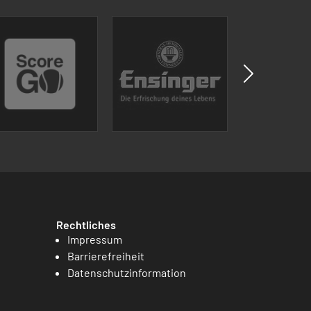
Rechtliches
Impressum
Barrierefreiheit
Datenschutzinformation