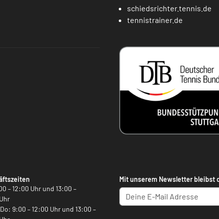
schiedsrichter.tennis.de
tennistrainer.de
ftszeiten
Mit unserem Newsletter bleibst 
00 – 12:00 Uhr und 13:00 –
Uhr
, Do: 9:00 – 12:00 Uhr und 13:00 –