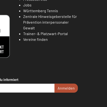
Jobs
Württemberg Tennis
Zentrale Hinweisgeberstelle für
Prävention interpersonaler
Gewalt
Trainer- & Platzwart-Portal
Vereine finden
du informiert
Anmelden