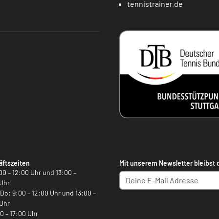
tennistrainer.de
ftszeiten
Mit unserem Newsletter bleibst 
00 – 12:00 Uhr und 13:00 –
Uhr
, Do: 9:00 – 12:00 Uhr und 13:00 –
Uhr
00 – 17:00 Uhr