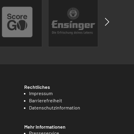
Rechtliches
Impressum
Barrierefreiheit
Datenschutzinformation
Mehr Informationen
Presseservice