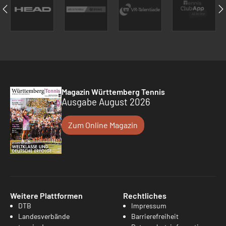
Magazin Württemberg Tennis
Ausgabe August 2026
Zum Online Magazin
Weitere Plattformen
Rechtliches
DTB
Impressum
Landesverbände
Barrierefreiheit