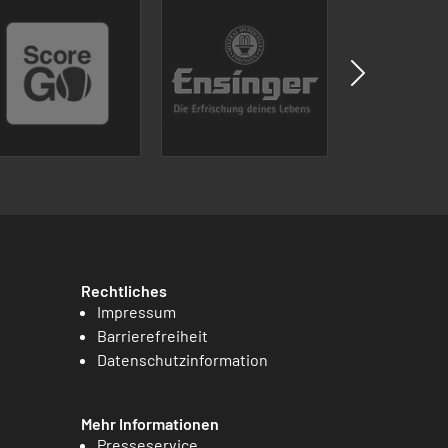
Rechtliches
Impressum
Barrierefreiheit
Datenschutzinformation
Mehr Informationen
Presseservice