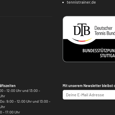
tennistrainer.de
ftszeiten
Mit unserem Newsletter bleibst 
00 – 12:00 Uhr und 13:00 –
Uhr
, Do: 9:00 – 12:00 Uhr und 13:00 –
Uhr
00 – 17:00 Uhr