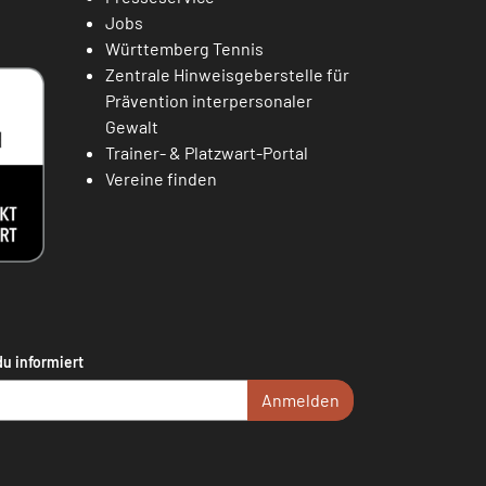
Jobs
Württemberg Tennis
Zentrale Hinweisgeberstelle für
Prävention interpersonaler
Gewalt
Trainer- & Platzwart-Portal
Vereine finden
du informiert
Anmelden