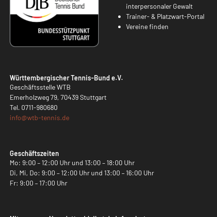
interpersonaler Gewalt
Trainer- & Platzwart-Portal
Vereine finden
Württembergischer Tennis-Bund e.V.
Geschäftsstelle WTB
Emerholzweg 79, 70439 Stuttgart
Tel.
0711-980680
info@
wtb-tennis.de
Geschäftszeiten
Mo: 9:00 – 12:00 Uhr und 13:00 – 18:00 Uhr
Di, Mi, Do: 9:00 – 12:00 Uhr und 13:00 – 16:00 Uhr
Fr: 9:00 – 17:00 Uhr