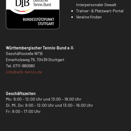
interpersonaler Gewalt
Trainer- & Platzwart-Portal
Vereine finden
Württembergischer Tennis-Bund e.V.
Geschäftsstelle WTB
Emerholzweg 79, 70439 Stuttgart
Tel.
0711-980680
info@
wtb-tennis.de
Geschäftszeiten
Mo: 9:00 – 12:00 Uhr und 13:00 – 18:00 Uhr
Di, Mi, Do: 9:00 – 12:00 Uhr und 13:00 – 16:00 Uhr
Fr: 9:00 – 17:00 Uhr