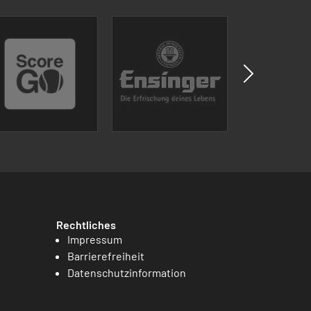
Rechtliches
Impressum
Barrierefreiheit
Datenschutzinformation