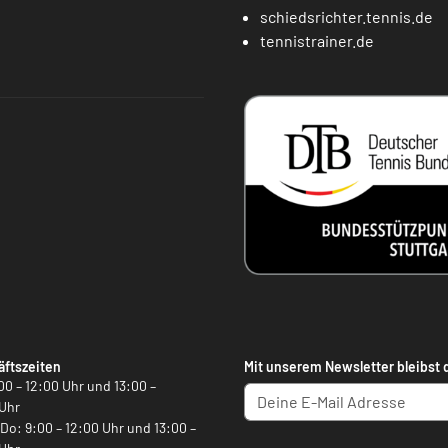
schiedsrichter.tennis.de
tennistrainer.de
ftszeiten
Mit unserem Newsletter bleibst 
00 – 12:00 Uhr und 13:00 –
Uhr
, Do: 9:00 – 12:00 Uhr und 13:00 –