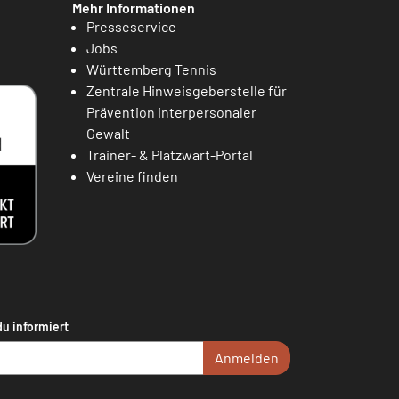
Mehr Informationen
Presseservice
Jobs
Württemberg Tennis
Zentrale Hinweisgeberstelle für
Prävention interpersonaler
Gewalt
Trainer- & Platzwart-Portal
Vereine finden
du informiert
Anmelden