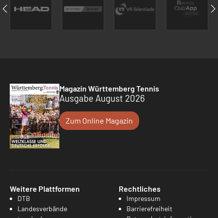
Magazin Württemberg Tennis
Ausgabe August 2026
Zum Online Magazin
Weitere Plattformen
Rechtliches
DTB
Impressum
Landesverbände
Barrierefreiheit