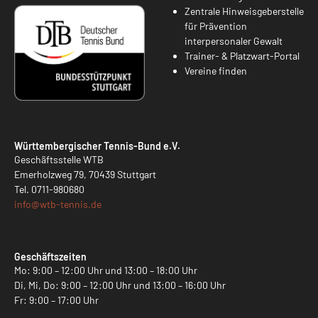
Zentrale Hinweisgeberstelle
für Prävention
interpersonaler Gewalt
Trainer- & Platzwart-Portal
Vereine finden
Württembergischer Tennis-Bund e.V.
Geschäftsstelle WTB
Emerholzweg 79, 70439 Stuttgart
Tel.
0711-980680
info@
wtb-tennis.de
Geschäftszeiten
Mo: 9:00 – 12:00 Uhr und 13:00 – 18:00 Uhr
Di, Mi, Do: 9:00 – 12:00 Uhr und 13:00 – 16:00 Uhr
Fr: 9:00 – 17:00 Uhr