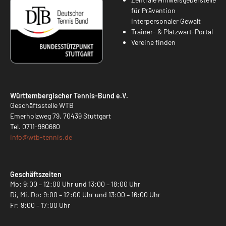
für Prävention
interpersonaler Gewalt
Trainer- & Platzwart-Portal
Vereine finden
Württembergischer Tennis-Bund e.V.
Geschäftsstelle WTB
Emerholzweg 79, 70439 Stuttgart
Tel.
0711-980680
info@
wtb-tennis.de
Geschäftszeiten
Mo: 9:00 – 12:00 Uhr und 13:00 – 18:00 Uhr
Di, Mi, Do: 9:00 – 12:00 Uhr und 13:00 – 16:00 Uhr
Fr: 9:00 – 17:00 Uhr