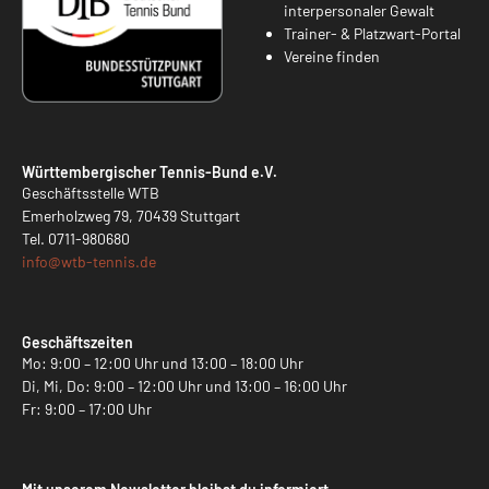
interpersonaler Gewalt
Trainer- & Platzwart-Portal
Vereine finden
Württembergischer Tennis-Bund e.V.
Geschäftsstelle WTB
Emerholzweg 79, 70439 Stuttgart
Tel.
0711-980680
info@
wtb-tennis.de
Geschäftszeiten
Mo: 9:00 – 12:00 Uhr und 13:00 – 18:00 Uhr
Di, Mi, Do: 9:00 – 12:00 Uhr und 13:00 – 16:00 Uhr
Fr: 9:00 – 17:00 Uhr