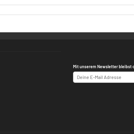
Mit unserem Newsletter bleibst 