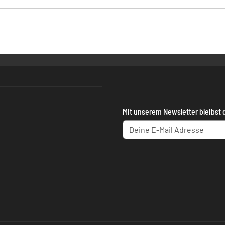
Mit unserem Newsletter bleibst 