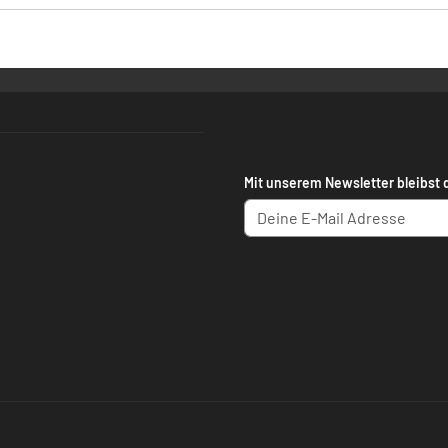
Mit unserem Newsletter bleibst 