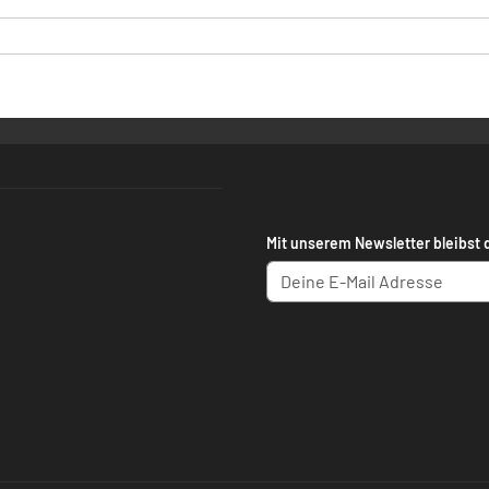
Mit unserem Newsletter bleibst 