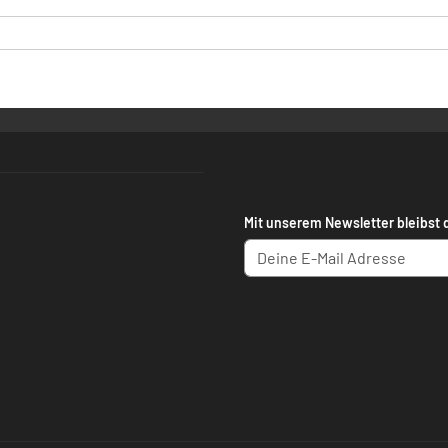
Mit unserem Newsletter bleibst 