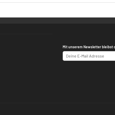
Mit unserem Newsletter bleibst 