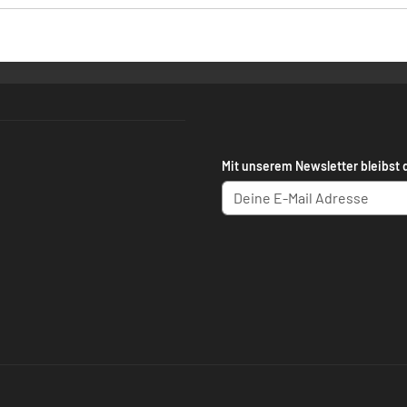
Mit unserem Newsletter bleibst 